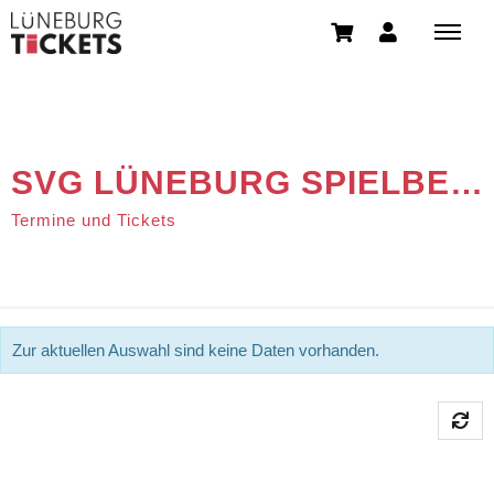
SVG LÜNEBURG SPIELBETRIEBS GMBH
Termine und Tickets
Zur aktuellen Auswahl sind keine Daten vorhanden.