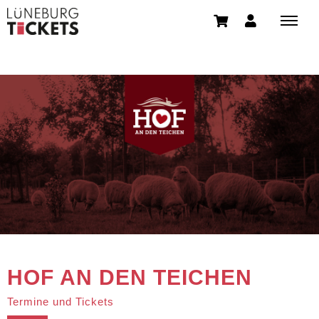
HOF AN DEN TEICHEN
Termine und Tickets