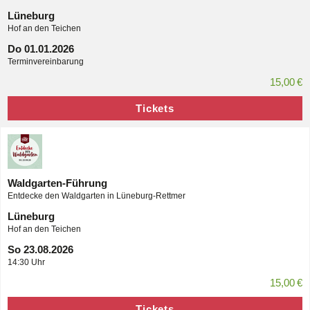
Lüneburg
Hof an den Teichen
Do 01.01.2026
Terminvereinbarung
15,00 €
Tickets
Waldgarten-Führung
Entdecke den Waldgarten in Lüneburg-Rettmer
Lüneburg
Hof an den Teichen
So 23.08.2026
14:30 Uhr
15,00 €
Tickets