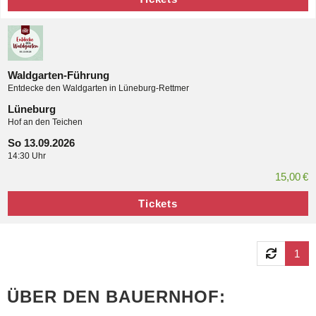
Waldgarten-Führung
Entdecke den Waldgarten in Lüneburg-Rettmer
Lüneburg
Hof an den Teichen
So 13.09.2026
14:30 Uhr
15,00 €
Tickets
1
ÜBER DEN BAUERNHOF: