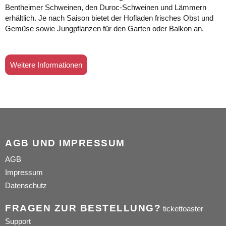
Bentheimer Schweinen, den Duroc-Schweinen und Lämmern
erhältlich. Je nach Saison bietet der Hofladen frisches Obst und
Gemüse sowie Jungpflanzen für den Garten oder Balkon an.
AGB UND IMPRESSUM
AGB
Impressum
Datenschutz
FRAGEN ZUR BESTELLUNG?
tickettoaster
Support