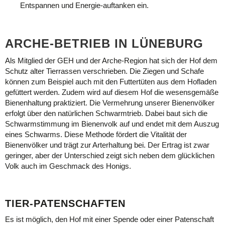
Entspannen und Energie-auftanken ein.
ARCHE-BETRIEB IN LÜNEBURG
Als Mitglied der GEH und der Arche-Region hat sich der Hof dem
Schutz alter Tierrassen verschrieben. Die Ziegen und Schafe
können zum Beispiel auch mit den Futtertüten aus dem Hofladen
gefüttert werden. Zudem wird auf diesem Hof die wesensgemäße
Bienenhaltung praktiziert. Die Vermehrung unserer Bienenvölker
erfolgt über den natürlichen Schwarmtrieb. Dabei baut sich die
Schwarmstimmung im Bienenvolk auf und endet mit dem Auszug
eines Schwarms. Diese Methode fördert die Vitalität der
Bienenvölker und trägt zur Arterhaltung bei. Der Ertrag ist zwar
geringer, aber der Unterschied zeigt sich neben dem glücklichen
Volk auch im Geschmack des Honigs.
TIER-PATENSCHAFTEN
Es ist möglich, den Hof mit einer Spende oder einer Patenschaft