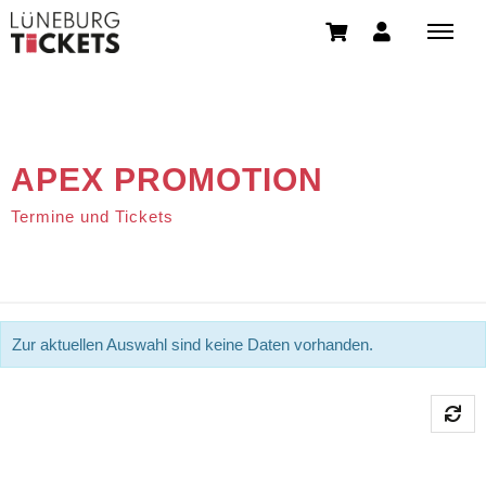
APEX PROMOTION
Termine und Tickets
Zur aktuellen Auswahl sind keine Daten vorhanden.