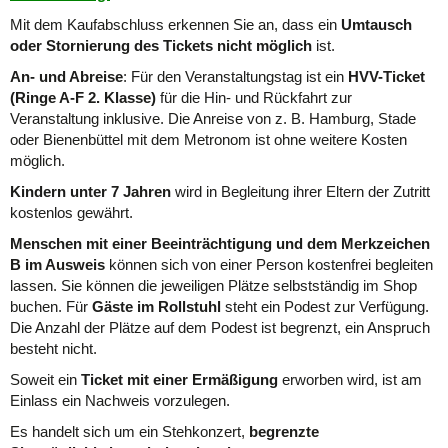
Mit dem Kaufabschluss erkennen Sie an, dass ein
Umtausch
oder Stornierung des Tickets nicht möglich
ist.
An- und Abreise
: Für den Veranstaltungstag ist ein
HVV-Ticket
(Ringe A-F 2. Klasse)
für die Hin- und Rückfahrt zur
Veranstaltung inklusive. Die Anreise von z. B. Hamburg, Stade
oder Bienenbüttel mit dem Metronom ist ohne weitere Kosten
möglich.
Kindern unter 7 Jahren
wird in Begleitung ihrer Eltern der Zutritt
kostenlos gewährt.
Menschen mit einer Beeinträchtigung und dem Merkzeichen
B im Ausweis
können sich von einer Person kostenfrei begleiten
lassen. Sie können die jeweiligen Plätze selbstständig im Shop
buchen. Für
Gäste im Rollstuhl
steht ein Podest zur Verfügung.
Die Anzahl der Plätze auf dem Podest ist begrenzt, ein Anspruch
besteht nicht.
Soweit ein
Ticket mit einer Ermäßigung
erworben wird, ist am
Einlass ein Nachweis vorzulegen.
Es handelt sich um ein Stehkonzert,
begrenzte