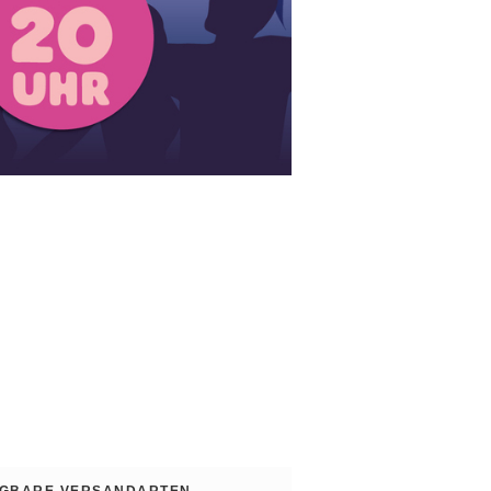
GBARE VERSANDARTEN