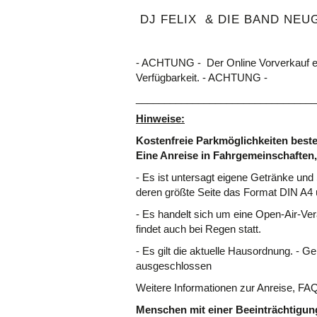
DJ FELIX & DIE BAND NEU
- ACHTUNG - Der Online Vorverkauf e
Verfügbarkeit. - ACHTUNG -
________________________________
Hinweise:
Kostenfreie Parkmöglichkeiten beste
Eine Anreise in Fahrgemeinschaften
- Es ist untersagt eigene Getränke un
deren größte Seite das Format DIN A4 
- Es handelt sich um eine Open-Air-Ver
findet auch bei Regen statt.
- Es gilt die aktuelle Hausordnung. - 
ausgeschlossen
Weitere Informationen zur Anreise, FA
Menschen mit einer Beeinträchtigu