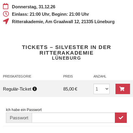
Donnerstag, 31.12.26
Einlass:
21:00 Uhr,
Beginn:
21:00 Uhr
Ritterakademie
,
Am Graalwall 12
,
21335
Lüneburg
TICKETS – SILVESTER IN DER
RITTERAKADEMIE
LÜNEBURG
PREISKATEGORIE
PREIS
ANZAHL
Regulär-Ticket
85,00 €
Ich habe ein Passwort
Passwort